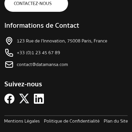
CONTACTEZ-NOUS
Informations de Contact
123 Rue de l'Innovation, 75008 Paris, France
+33 (0)1 23 45 67 89
contact@datamansa.com
Suivez-nous
Mentions Légales
Politique de Confidentialité
Plan du Site