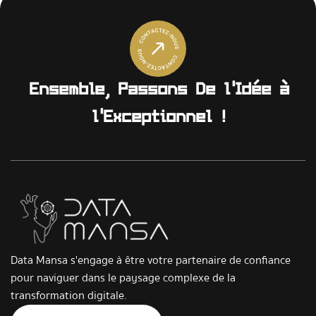
Ensemble, Passons De l'Idée à
l'Exceptionnel !
Data Mansa s'engage à être votre partenaire de confiance
pour naviguer dans le paysage complexe de la
transformation digitale.