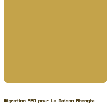
Migration SEO pour La Maison Abengta