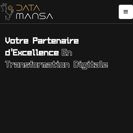
Votre Partenaire
d'Excellence
En
Transformation Digitale