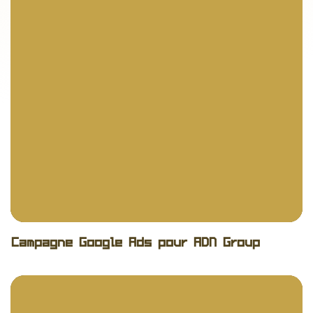
No items found.
Campagne Google Ads pour ADN Group