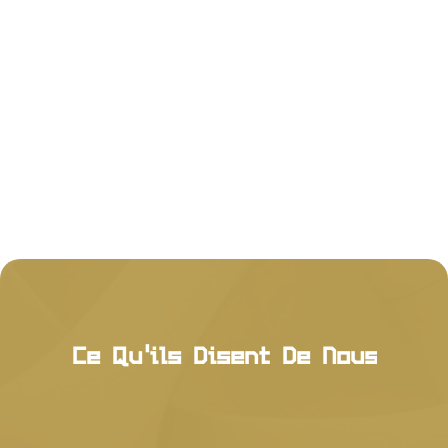
Ce Qu'ils Disent De Nous