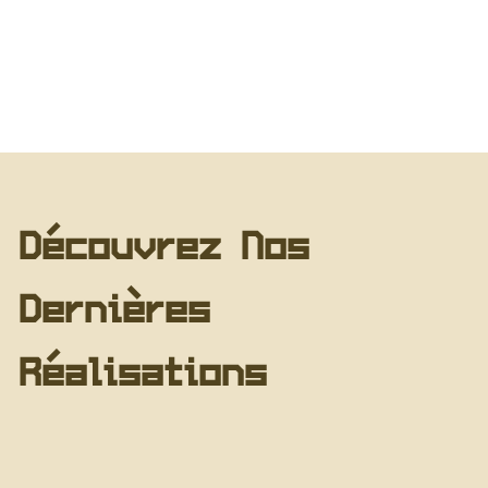
Découvrez Nos
Dernières
Réalisations