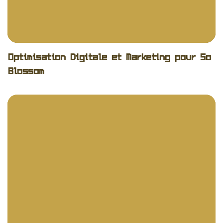
Development
Marketing
Optimisation Digitale et Marketing pour So
Blossom