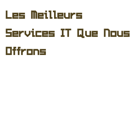
Les Meilleurs
Services IT Que Nous
Offrons